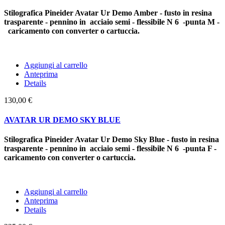
Stilografica Pineider Avatar Ur Demo Amber - fusto in resina
trasparente - pennino in acciaio semi - flessibile N 6 -punta M -
caricamento con converter o cartuccia.
Aggiungi al carrello
Anteprima
Details
130,00 €
AVATAR UR DEMO SKY BLUE
Stilografica Pineider Avatar Ur Demo Sky Blue - fusto in resina
trasparente - pennino in acciaio semi - flessibile N 6 -punta F -
caricamento con converter o cartuccia.
Aggiungi al carrello
Anteprima
Details