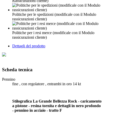
Rassicurazioni cliente)
Politiche per le spedizioni (modificale con il Modulo
rassicurazioni cliente)
Politiche per i resi merce (modificale con il Modulo
rassicurazioni cliente)
Dettagli del prodotto
Scheda tecnica
Pennino
fine , con regolatore , entrambi in oro 14 kt
Stilografica La Grande Bellezza Rock - caricamento
a pistone - resina tornita e dettagli in nero profondo
- pennino in acciaio - tratto F