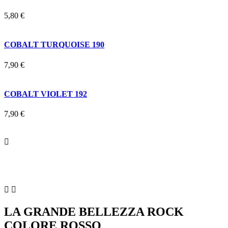
5,80 €
COBALT TURQUOISE 190
7,90 €
COBALT VIOLET 192
7,90 €



LA GRANDE BELLEZZA ROCK
COLORE ROSSO