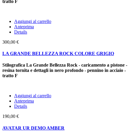
tratto F
Aggiungi al carrello
Anteprima
Details
300,00 €
LA GRANDE BELLEZZA ROCK COLORE GRIGIO
Stilografica La Grande Bellezza Rock - caricamento a pistone -
resina tornita e dettagli in nero profondo - pennino in acciaio -
tratto F
Aggiungi al carrello
Anteprima
Details
190,00 €
AVATAR UR DEMO AMBER