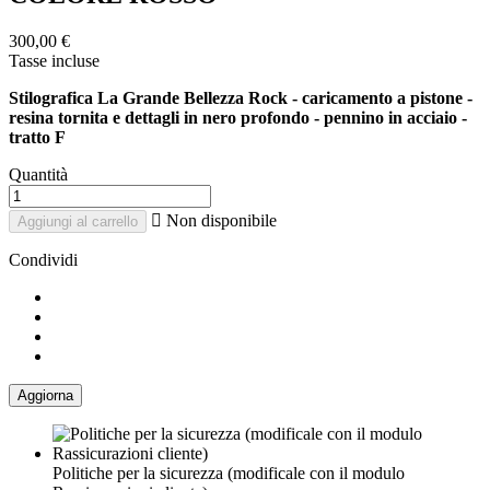
300,00 €
Tasse incluse
Stilografica La Grande Bellezza Rock - caricamento a pistone -
resina tornita e dettagli in nero profondo - pennino in acciaio -
tratto F
Quantità

Non disponibile
Aggiungi al carrello
Condividi
Politiche per la sicurezza (modificale con il modulo