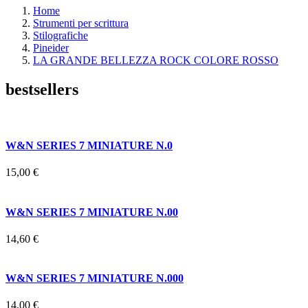
Home
Strumenti per scrittura
Stilografiche
Pineider
LA GRANDE BELLEZZA ROCK COLORE ROSSO
bestsellers
W&N SERIES 7 MINIATURE N.0
15,00 €
W&N SERIES 7 MINIATURE N.00
14,60 €
W&N SERIES 7 MINIATURE N.000
14,00 €