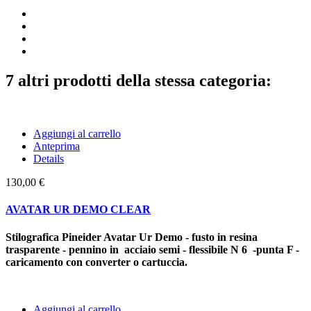
7 altri prodotti della stessa categoria:
Aggiungi al carrello
Anteprima
Details
130,00 €
AVATAR UR DEMO CLEAR
Stilografica Pineider Avatar Ur Demo - fusto in resina
trasparente - pennino in acciaio semi - flessibile N 6 -punta F -
caricamento con converter o cartuccia.
Aggiungi al carrello