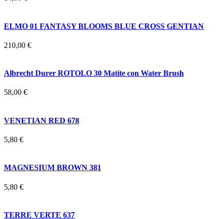
ELMO 01 FANTASY BLOOMS BLUE CROSS GENTIAN
210,00 €
Albrecht Durer ROTOLO 30 Matite con Water Brush
58,00 €
VENETIAN RED 678
5,80 €
MAGNESIUM BROWN 381
5,80 €
TERRE VERTE 637