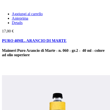
Aggiungi al carrello
Anteprima
Details
17,00 €
PURO 40ML. ARANCIO DI MARTE
Maimeri Puro Arancio di Marte - n. 060 - gr.2 - 40 ml - colore
ad olio superiore