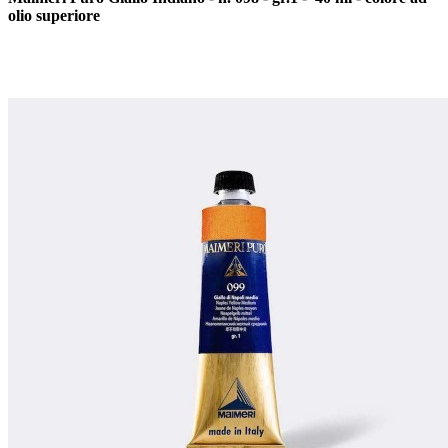
olio superiore