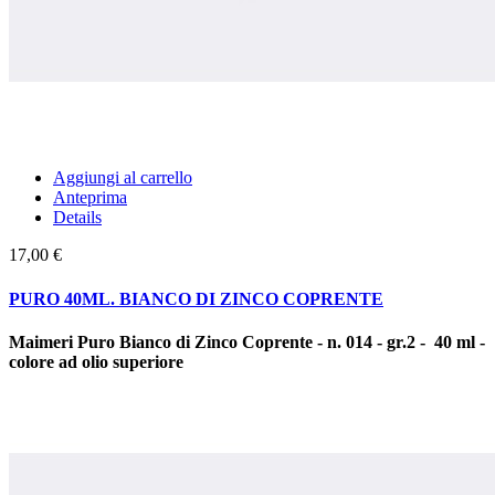
Aggiungi al carrello
Anteprima
Details
17,00 €
PURO 40ML. BIANCO DI ZINCO COPRENTE
Maimeri Puro Bianco di Zinco Coprente - n. 014 - gr.2 - 40 ml -
colore ad olio superiore