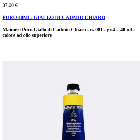
37,00 €
PURO 40ML. GIALLO DI CADMIO CHIARO
Maimeri Puro Giallo di Cadmio Chiaro - n. 081 - gr.4 - 40 ml -
colore ad olio superiore