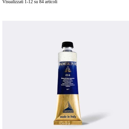
Visualizzati 1-12 su 84 articoli