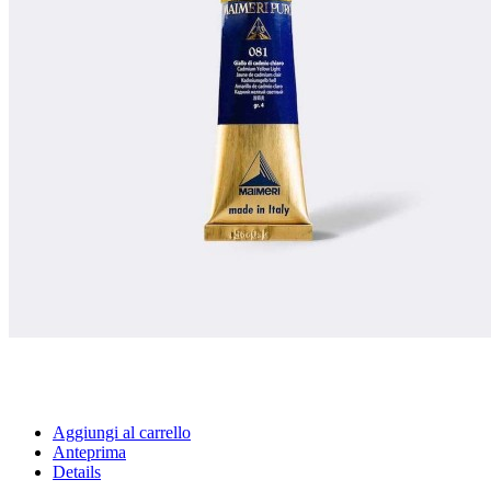
Aggiungi al carrello
Anteprima
Details