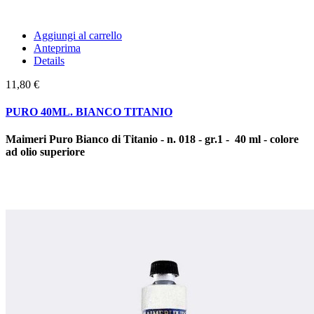
Aggiungi al carrello
Anteprima
Details
11,80 €
PURO 40ML. BIANCO TITANIO
Maimeri Puro Bianco di Titanio - n. 018 - gr.1 - 40 ml - colore
ad olio superiore