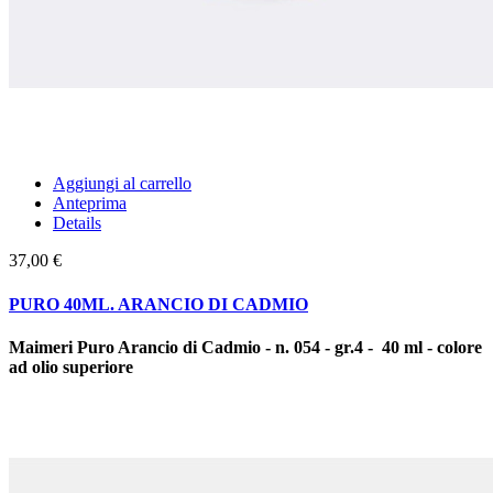
Aggiungi al carrello
Anteprima
Details
37,00 €
PURO 40ML. ARANCIO DI CADMIO
Maimeri Puro Arancio di Cadmio - n. 054 - gr.4 - 40 ml - colore
ad olio superiore