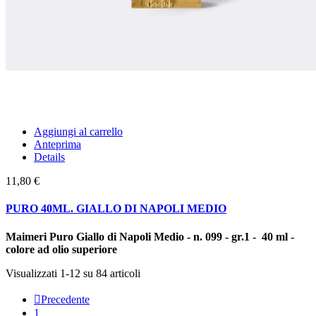
Aggiungi al carrello
Anteprima
Details
11,80 €
PURO 40ML. GIALLO DI NAPOLI MEDIO
Maimeri Puro Giallo di Napoli Medio - n. 099 - gr.1 - 40 ml -
colore ad olio superiore
Visualizzati 1-12 su 84 articoli

Precedente
1