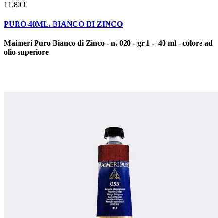
11,80 €
PURO 40ML. BIANCO DI ZINCO
Maimeri Puro Bianco di Zinco - n. 020 - gr.1 - 40 ml - colore ad
olio superiore