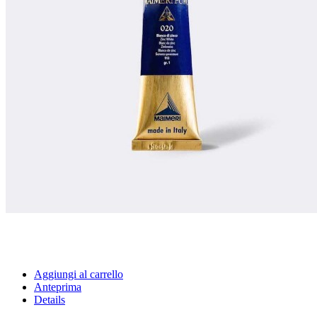
Aggiungi al carrello
Anteprima
Details