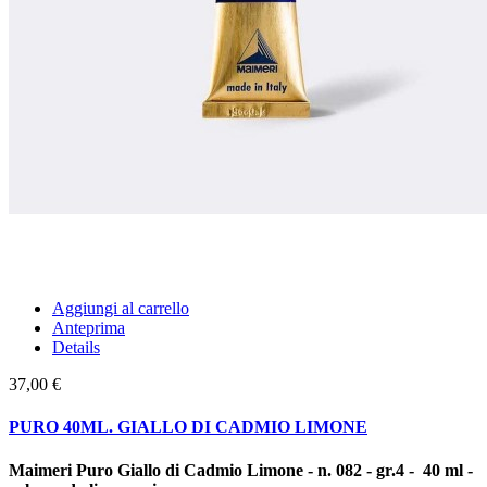
Aggiungi al carrello
Anteprima
Details
37,00 €
PURO 40ML. GIALLO DI CADMIO LIMONE
Maimeri Puro Giallo di Cadmio Limone - n. 082 - gr.4 - 40 ml -