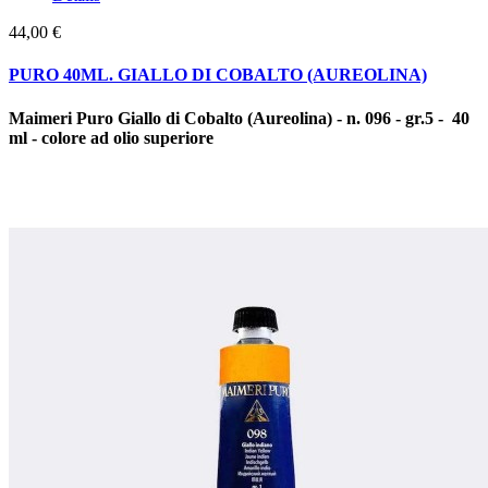
44,00 €
PURO 40ML. GIALLO DI COBALTO (AUREOLINA)
Maimeri Puro Giallo di Cobalto (Aureolina) - n. 096 - gr.5 - 40
ml - colore ad olio superiore