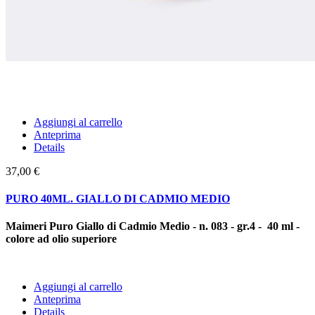
Aggiungi al carrello
Anteprima
Details
37,00 €
PURO 40ML. GIALLO DI CADMIO MEDIO
Maimeri Puro Giallo di Cadmio Medio - n. 083 - gr.4 - 40 ml -
colore ad olio superiore
Aggiungi al carrello
Anteprima
Details