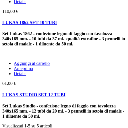
Details
110,00 €
LUKAS 1862 SET 10 TUBI
Set Lukas 1862 - confezione legno di faggio con tavolozza
340x165 mm. - 10 tubi da 37 ml. qualità extrafine - 3 pennelli in
setola di maiale - 1 diluente da 50 ml.
Aggiungi al carrello
Anteprima
Details
61,00 €
LUKAS STUDIO SET 12 TUBI
Set Lukas Studio - confezione legno di faggio con tavolozza
340x165 mm. - 12 tubi da 20 ml. - 3 pennelli in setola di maiale -
1 diluente da 50 ml.
Visualizzati 1-5 su 5 articoli