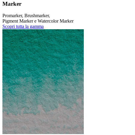
Marker
Promarker, Brushmarker,
Pigment Marker e Watercolor Marker
Scopri tutta la gamma