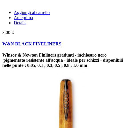
Aggiungi al carrello
Anteprima
Details
3,00 €
W&N BLACK FINELINERS
Winsor & Newton Finliners graduati - inchiostro nero
pigmentato resistente all'acqua - ideale per schizzi - disponibili
nelle punte : 0.05, 0.1 , 0.3, 0.5 , 0.8 , 1.0 mm