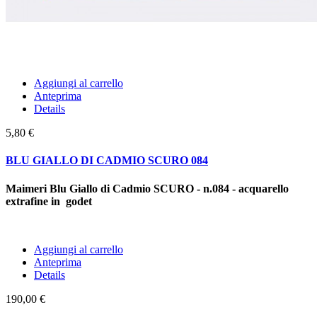
Aggiungi al carrello
Anteprima
Details
5,80 €
BLU GIALLO DI CADMIO SCURO 084
Maimeri Blu Giallo di Cadmio SCURO - n.084 - acquarello
extrafine in godet
Aggiungi al carrello
Anteprima
Details
190,00 €