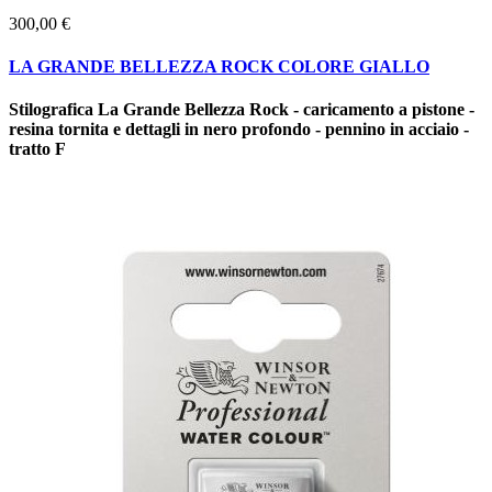
300,00 €
LA GRANDE BELLEZZA ROCK COLORE GIALLO
Stilografica La Grande Bellezza Rock - caricamento a pistone -
resina tornita e dettagli in nero profondo - pennino in acciaio -
tratto F