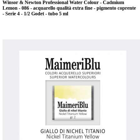
Winsor & Newton Professional Water Colour - Cadmium
Lemon - 086 - acquarello qualità extra fine - pigmento coprente
- Serie 4 - 1/2 Godet - tubo 5 ml