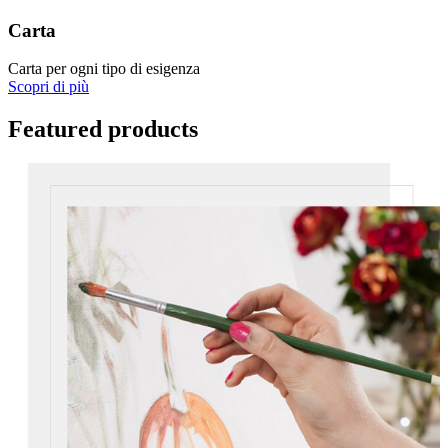
Carta
Carta per ogni tipo di esigenza
Scopri di più
Featured products