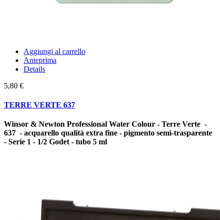
Aggiungi al carrello
Anteprima
Details
5,80 €
TERRE VERTE 637
Winsor & Newton Professional Water Colour - Terre Verte -
637 - acquarello qualità extra fine - pigmento semi-trasparente
- Serie 1 - 1/2 Godet - tubo 5 ml