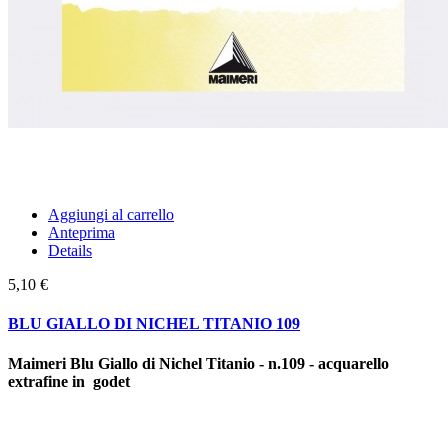
Aggiungi al carrello
Anteprima
Details
5,10 €
BLU GIALLO DI NICHEL TITANIO 109
Maimeri Blu Giallo di Nichel Titanio - n.109 - acquarello
extrafine in godet