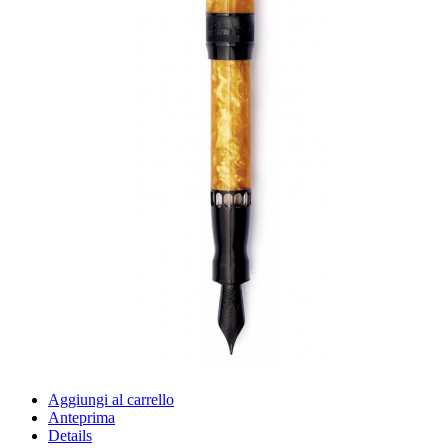
Aggiungi al carrello
Anteprima
Details