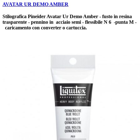
AVATAR UR DEMO AMBER
Stilografica Pineider Avatar Ur Demo Amber - fusto in resina
trasparente - pennino in acciaio semi - flessibile N 6 -punta M -
caricamento con converter o cartuccia.