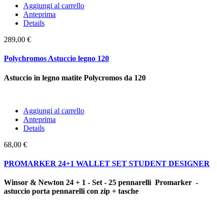
Aggiungi al carrello
Anteprima
Details
289,00 €
Polychromos Astuccio legno 120
Astuccio in legno matite Polycromos da 120
Aggiungi al carrello
Anteprima
Details
68,00 €
PROMARKER 24+1 WALLET SET STUDENT DESIGNER
Winsor & Newton 24 + 1 - Set - 25 pennarelli Promarker -
astuccio porta pennarelli con zip + tasche