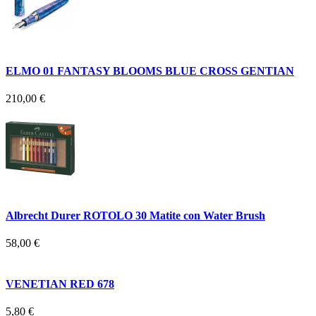
ELMO 01 FANTASY BLOOMS BLUE CROSS GENTIAN
210,00 €
Albrecht Durer ROTOLO 30 Matite con Water Brush
58,00 €
VENETIAN RED 678
5,80 €