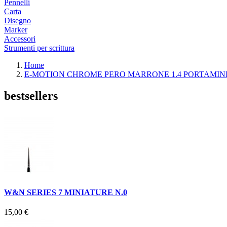
Pennelli
Carta
Disegno
Marker
Accessori
Strumenti per scrittura
Home
E-MOTION CHROME PERO MARRONE 1.4 PORTAMIN
bestsellers
W&N SERIES 7 MINIATURE N.0
15,00 €