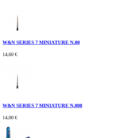
W&N SERIES 7 MINIATURE N.00
14,60 €
W&N SERIES 7 MINIATURE N.000
14,00 €