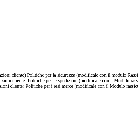
Politiche per la sicurezza (modificale con il modulo Rassi
Politiche per le spedizioni (modificale con il Modulo rass
Politiche per i resi merce (modificale con il Modulo rassic