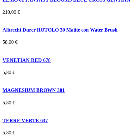
210,00 €
Albrecht Durer ROTOLO 30 Matite con Water Brush
58,00 €
VENETIAN RED 678
5,80 €
MAGNESIUM BROWN 381
5,80 €
TERRE VERTE 637
5,80 €