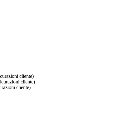
curazioni cliente)
icurazioni cliente)
urazioni cliente)