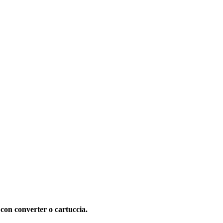
 con converter o cartuccia.