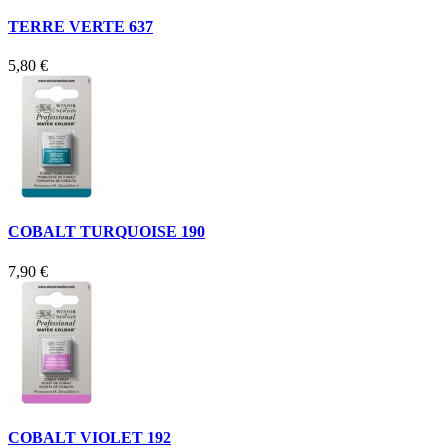
TERRE VERTE 637
5,80 €
COBALT TURQUOISE 190
7,90 €
COBALT VIOLET 192