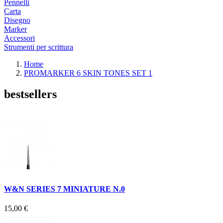
Pennelli
Carta
Disegno
Marker
Accessori
Strumenti per scrittura
Home
PROMARKER 6 SKIN TONES SET 1
bestsellers
W&N SERIES 7 MINIATURE N.0
15,00 €