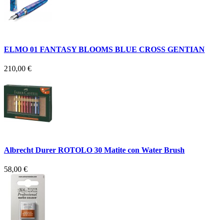
ELMO 01 FANTASY BLOOMS BLUE CROSS GENTIAN
210,00 €
Albrecht Durer ROTOLO 30 Matite con Water Brush
58,00 €