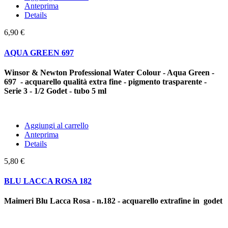
Anteprima
Details
6,90 €
AQUA GREEN 697
Winsor & Newton Professional Water Colour - Aqua Green -
697 - acquarello qualità extra fine - pigmento trasparente -
Serie 3 - 1/2 Godet - tubo 5 ml
Aggiungi al carrello
Anteprima
Details
5,80 €
BLU LACCA ROSA 182
Maimeri Blu Lacca Rosa - n.182 - acquarello extrafine in godet