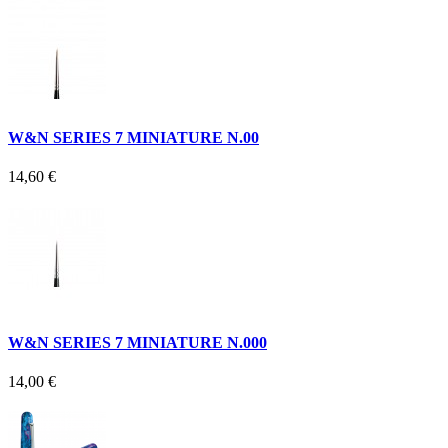
W&N SERIES 7 MINIATURE N.00
14,60 €
W&N SERIES 7 MINIATURE N.000
14,00 €