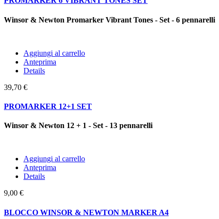
PROMARKER 6 VIBRANT TONES SET
Winsor & Newton Promarker Vibrant Tones - Set - 6 pennarelli
Aggiungi al carrello
Anteprima
Details
39,70 €
PROMARKER 12+1 SET
Winsor & Newton 12 + 1 - Set - 13 pennarelli
Aggiungi al carrello
Anteprima
Details
9,00 €
BLOCCO WINSOR & NEWTON MARKER A4