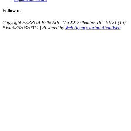
Follow us
Copyright FERRUA Belle Arti - Via XX Settembre 18 - 10121 (To) -
P.iva:08520320014 | Powered by
Web Agency torino AboutWeb