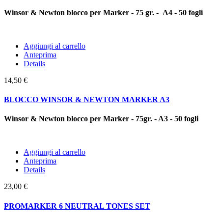
Winsor & Newton blocco per Marker - 75 gr. - A4 - 50 fogli
Aggiungi al carrello
Anteprima
Details
14,50 €
BLOCCO WINSOR & NEWTON MARKER A3
Winsor & Newton blocco per Marker - 75gr. - A3 - 50 fogli
Aggiungi al carrello
Anteprima
Details
23,00 €
PROMARKER 6 NEUTRAL TONES SET