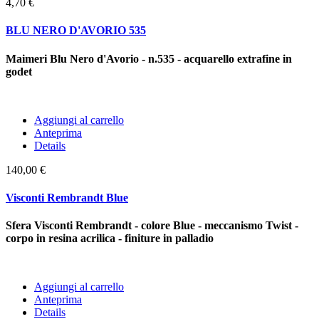
4,70 €
BLU NERO D'AVORIO 535
Maimeri Blu Nero d'Avorio - n.535 - acquarello extrafine in
godet
Aggiungi al carrello
Anteprima
Details
140,00 €
Visconti Rembrandt Blue
Sfera Visconti Rembrandt - colore Blue - meccanismo Twist -
corpo in resina acrilica - finiture in palladio
Aggiungi al carrello
Anteprima
Details