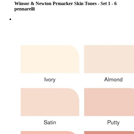
Winsor & Newton Prmarker Skin Tones - Set 1 - 6
pennarelli