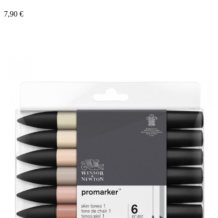
7,90 €