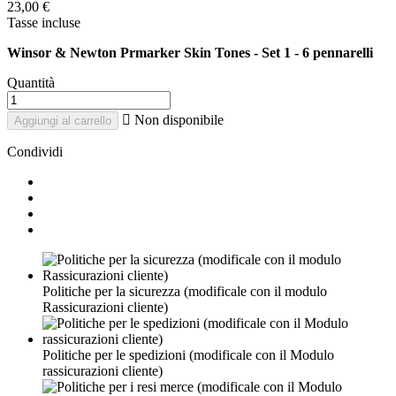
23,00 €
Tasse incluse
Winsor & Newton Prmarker Skin Tones - Set 1 - 6 pennarelli
Quantità

Non disponibile
Aggiungi al carrello
Condividi
Politiche per la sicurezza (modificale con il modulo
Rassicurazioni cliente)
Politiche per le spedizioni (modificale con il Modulo
rassicurazioni cliente)