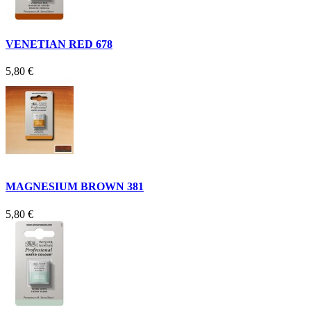
VENETIAN RED 678
5,80 €
MAGNESIUM BROWN 381
5,80 €