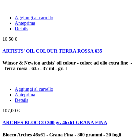
Aggiungi al carrello
Anteprima
Details
10,50 €
ARTISTS' OIL COLOUR TERRA ROSSA 635
Winsor & Newton artists' oil colour - colore ad olio extra fine -
Terra rossa - 635 - 37 ml - gr. 1
Aggiungi al carrello
Anteprima
Details
107,00 €
ARCHES BLOCCO 300 gr. 46x61 GRANA FINA
Blocco Arches 46x61 - Grana Fina - 300 grammi - 20 fogli