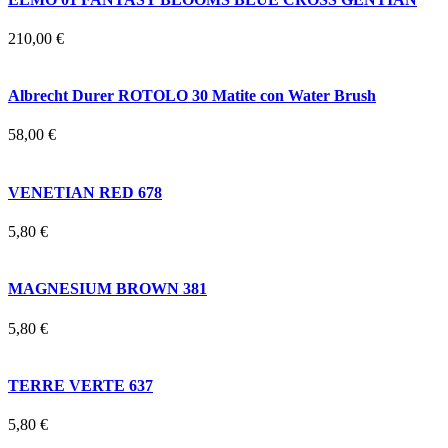
210,00 €
Albrecht Durer ROTOLO 30 Matite con Water Brush
58,00 €
VENETIAN RED 678
5,80 €
MAGNESIUM BROWN 381
5,80 €
TERRE VERTE 637
5,80 €