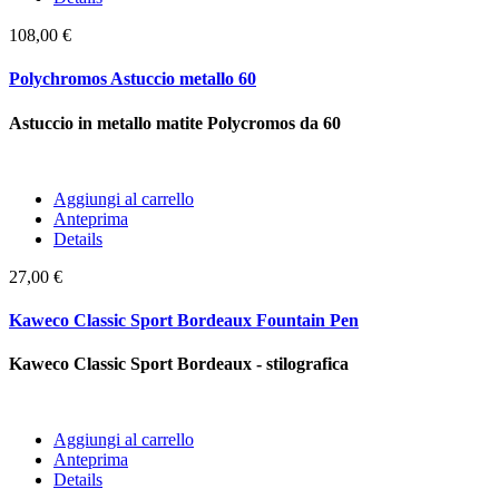
108,00 €
Polychromos Astuccio metallo 60
Astuccio in metallo matite Polycromos da 60
Aggiungi al carrello
Anteprima
Details
27,00 €
Kaweco Classic Sport Bordeaux Fountain Pen
Kaweco Classic Sport Bordeaux - stilografica
Aggiungi al carrello
Anteprima
Details