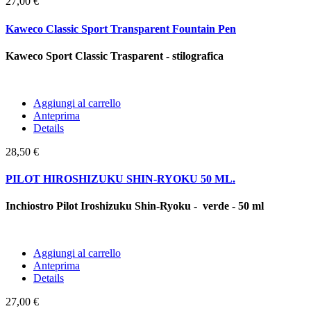
27,00 €
Kaweco Classic Sport Transparent Fountain Pen
Kaweco Sport Classic Trasparent - stilografica
Aggiungi al carrello
Anteprima
Details
28,50 €
PILOT HIROSHIZUKU SHIN-RYOKU 50 ML.
Inchiostro Pilot Iroshizuku Shin-Ryoku - verde - 50 ml
Aggiungi al carrello
Anteprima
Details
27,00 €