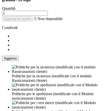
Quantità

Non disponibile
Aggiungi al carrello
Condividi
Politiche per la sicurezza (modificale con il modulo
Rassicurazioni cliente)
Politiche per le spedizioni (modificale con il Modulo
rassicurazioni cliente)