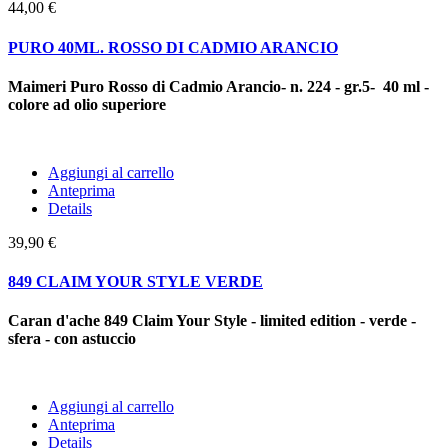
44,00 €
PURO 40ML. ROSSO DI CADMIO ARANCIO
Maimeri Puro Rosso di Cadmio Arancio- n. 224 - gr.5- 40 ml -
colore ad olio superiore
Aggiungi al carrello
Anteprima
Details
39,90 €
849 CLAIM YOUR STYLE VERDE
Caran d'ache 849 Claim Your Style - limited edition - verde -
sfera - con astuccio
Aggiungi al carrello
Anteprima
Details