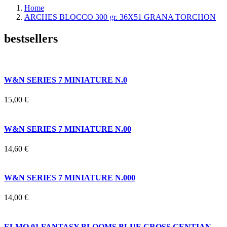
Home
ARCHES BLOCCO 300 gr. 36X51 GRANA TORCHON
bestsellers
W&N SERIES 7 MINIATURE N.0
15,00 €
W&N SERIES 7 MINIATURE N.00
14,60 €
W&N SERIES 7 MINIATURE N.000
14,00 €
ELMO 01 FANTASY BLOOMS BLUE CROSS GENTIAN