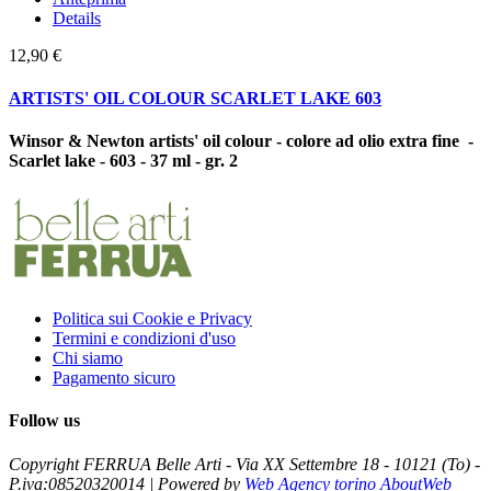
Details
12,90 €
ARTISTS' OIL COLOUR SCARLET LAKE 603
Winsor & Newton artists' oil colour - colore ad olio extra fine -
Scarlet lake - 603 - 37 ml - gr. 2
Politica sui Cookie e Privacy
Termini e condizioni d'uso
Chi siamo
Pagamento sicuro
Follow us
Copyright FERRUA Belle Arti - Via XX Settembre 18 - 10121 (To) -
P.iva:08520320014 | Powered by
Web Agency torino AboutWeb