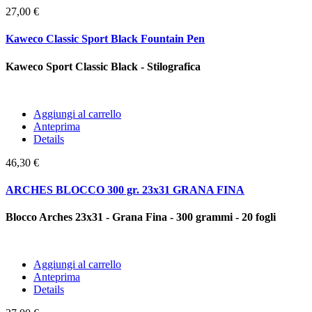
27,00 €
Kaweco Classic Sport Black Fountain Pen
Kaweco Sport Classic Black - Stilografica
Aggiungi al carrello
Anteprima
Details
46,30 €
ARCHES BLOCCO 300 gr. 23x31 GRANA FINA
Blocco Arches 23x31 - Grana Fina - 300 grammi - 20 fogli
Aggiungi al carrello
Anteprima
Details