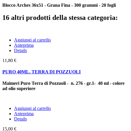
Blocco Arches 36x51 - Grana Fina - 300 grammi - 20 fogli
16 altri prodotti della stessa categoria:
Aggiungi al carrello
Anteprima
Details
11,80 €
PURO 40ML. TERRA DI POZZUOLI
Maimeri Puro Terra di Pozzuoli - n. 276 - gr.1- 40 ml - colore
ad olio superiore
Aggiungi al carrello
Anteprima
Details
15,00 €