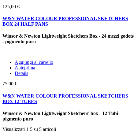
125,00 €
W&N WATER COLOUR PROFESSIONAL SKETCHERS
BOX 24 HALF PANS
Winsor & Newton Lightweight Sketchers Box - 24 mezzi godets
- pigmento puro
Aggiungi al carrello
Anteprima
Details
75,00 €
W&N WATER COLOUR PROFESSIONAL SKETCHERS
BOX 12 TUBES
Winsor & Newton Lightweight Sketchers' box - 12 Tubi -
pigmento puro
Visualizzati 1-5 su 5 articoli