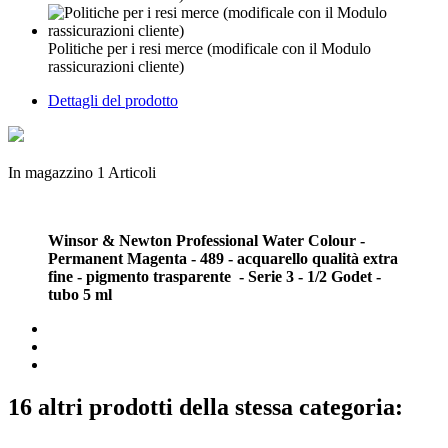
Politiche per i resi merce (modificale con il Modulo
rassicurazioni cliente)
Dettagli del prodotto
In magazzino
1 Articoli
Winsor & Newton Professional Water Colour -
Permanent Magenta - 489 - acquarello qualità extra
fine - pigmento trasparente - Serie 3 - 1/2 Godet -
tubo 5 ml
16 altri prodotti della stessa categoria: