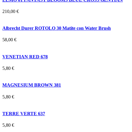
210,00 €
Albrecht Durer ROTOLO 30 Matite con Water Brush
58,00 €
VENETIAN RED 678
5,80 €
MAGNESIUM BROWN 381
5,80 €
TERRE VERTE 637
5,80 €