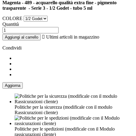
Magenta - 489 - acquarello qualità extra fine - pigmento
trasparente - Serie 3 - 1/2 Godet - tubo 5 ml
COLORE
Quantità

Ultimi articoli in magazzino
Aggiungi al carrello
Condividi
Politiche per la sicurezza (modificale con il modulo
Rassicurazioni cliente)
Politiche per le spedizioni (modificale con il Modulo
rassicurazioni cliente)