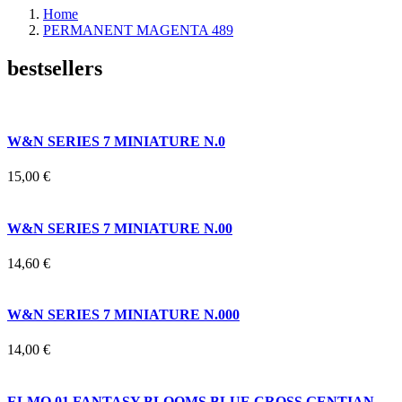
Home
PERMANENT MAGENTA 489
bestsellers
W&N SERIES 7 MINIATURE N.0
15,00 €
W&N SERIES 7 MINIATURE N.00
14,60 €
W&N SERIES 7 MINIATURE N.000
14,00 €
ELMO 01 FANTASY BLOOMS BLUE CROSS GENTIAN