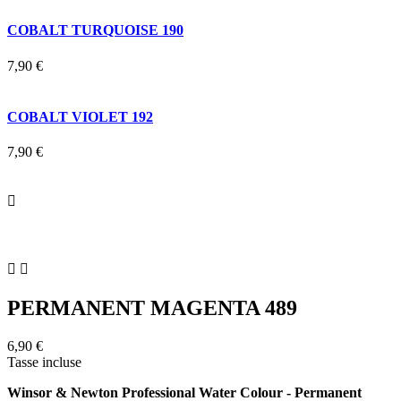
COBALT TURQUOISE 190
7,90 €
COBALT VIOLET 192
7,90 €



PERMANENT MAGENTA 489
6,90 €
Tasse incluse
Winsor & Newton Professional Water Colour - Permanent